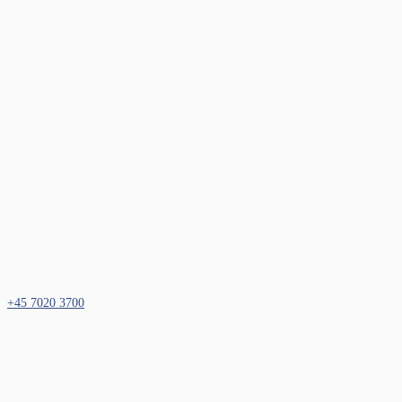
+45 7020 3700