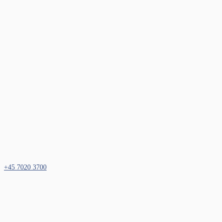
+45 7020 3700