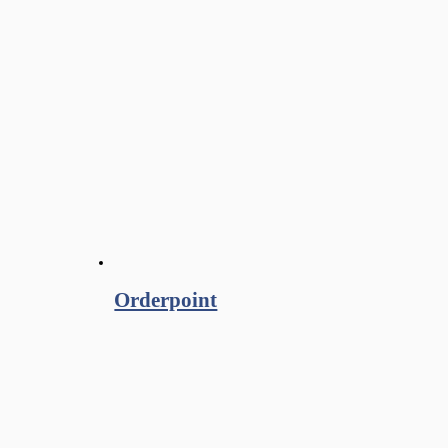
Orderpoint