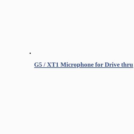
G5 / XT1 Microphone for Drive thru