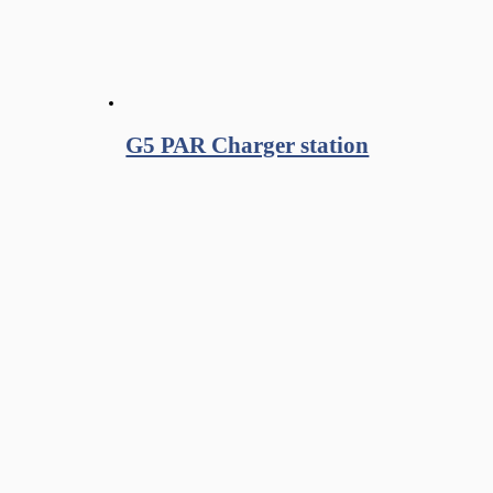
G5 PAR Charger station