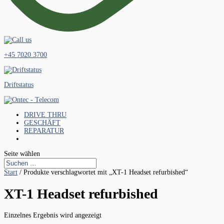
+45 7020 3700
Driftstatus
DRIVE THRU
GESCHÄFT
REPARATUR
Seite wählen
Start
/ Produkte verschlagwortet mit „XT-1 Headset refurbished“
XT-1 Headset refurbished
Einzelnes Ergebnis wird angezeigt