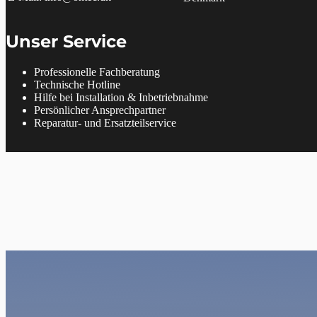
Unser Service
Professionelle Fachberatung
Technische Hotline
Hilfe bei Installation & Inbetriebnahme
Persönlicher Ansprechpartner
Reparatur- und Ersatzteilservice