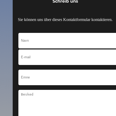
Schreib uns
Sie können uns über dieses Kontaktformular kontaktieren.