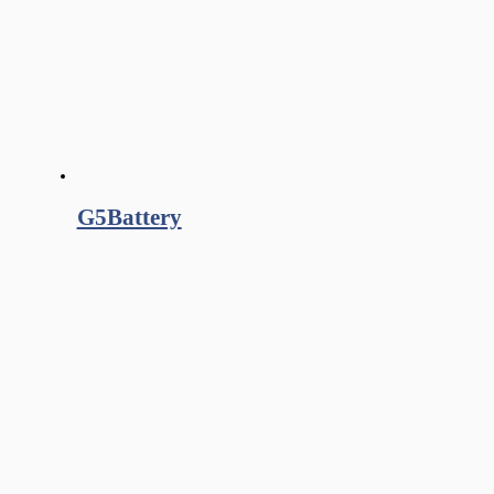
G5Battery