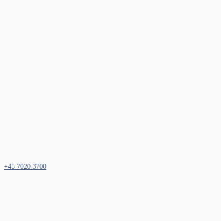
+45 7020 3700