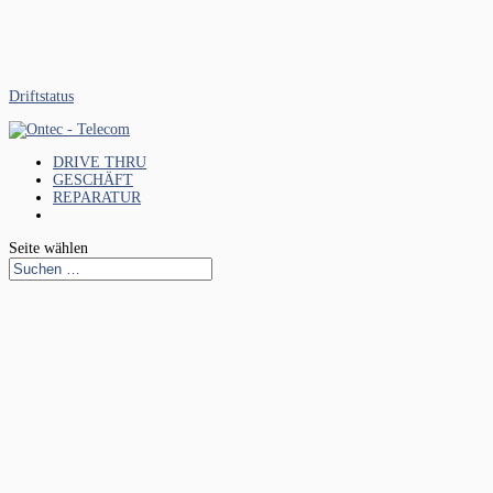
Driftstatus
DRIVE THRU
GESCHÄFT
REPARATUR
Seite wählen