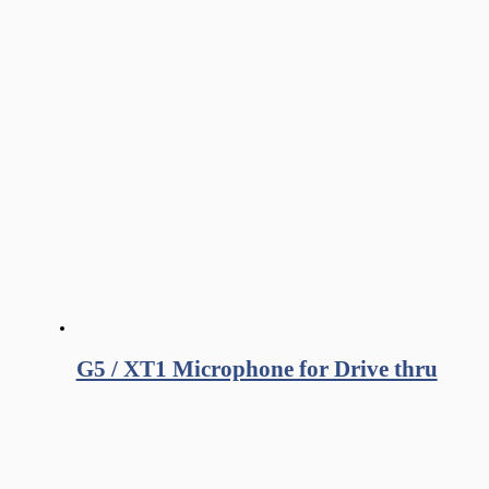
G5 / XT1 Microphone for Drive thru