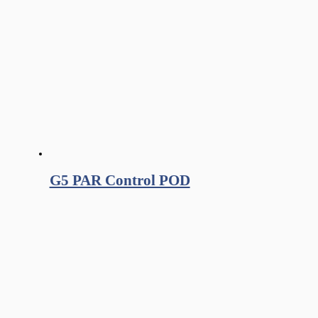
G5 PAR Control POD