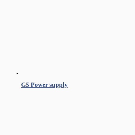
G5 Power supply