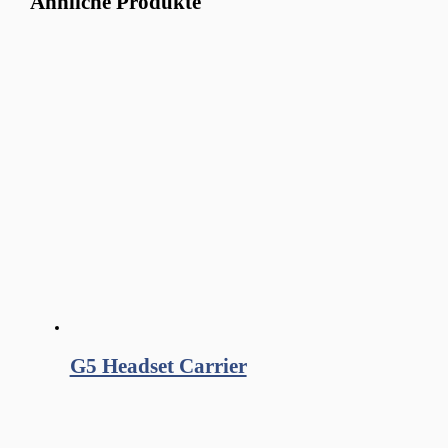
Ähnliche Produkte
G5 Headset Carrier