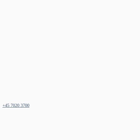
+45 7020 3700