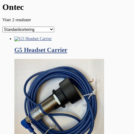
Ontec
Viser 2 resultater
G5 Headset Carrier