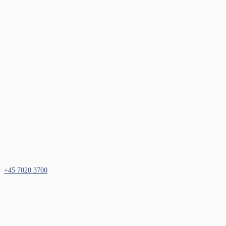
+45 7020 3700