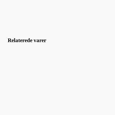
Relaterede varer