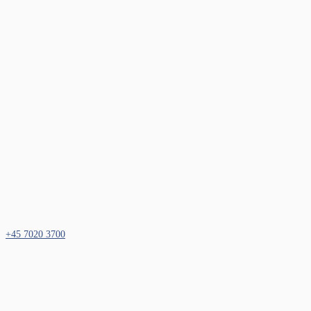
+45 7020 3700