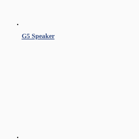
G5 Speaker