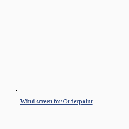
Wind screen for Orderpoint