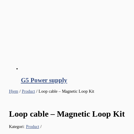
G5 Power supply
Hjem
/
Product
/ Loop cable – Magnetic Loop Kit
Loop cable – Magnetic Loop Kit
Kategori:
Product