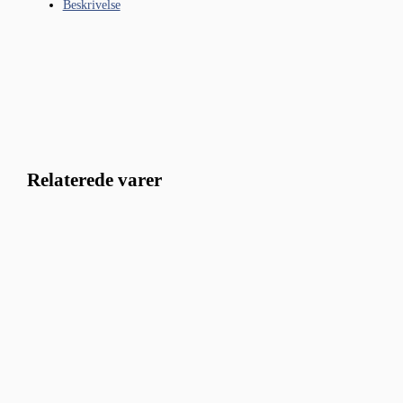
Beskrivelse
Relaterede varer