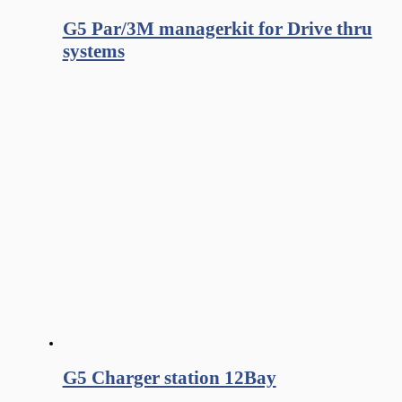
G5 Par/3M managerkit for Drive thru
systems
G5 Charger station 12Bay