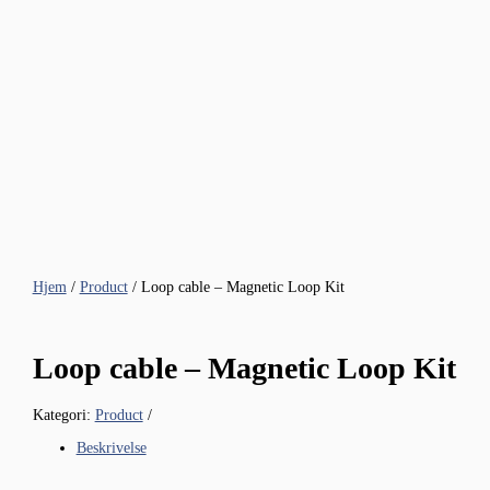
Hjem
/
Product
/ Loop cable – Magnetic Loop Kit
Loop cable – Magnetic Loop Kit
Kategori:
Product
Beskrivelse