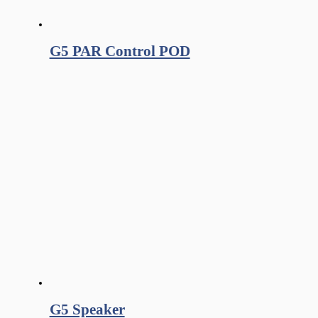
G5 PAR Control POD
G5 Speaker